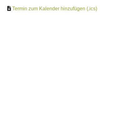
Termin zum Kalender hinzufügen (.ics)