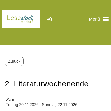
Menü
Zurück
2. Literaturwochenende
Wann
Freitag 20.11.2026 - Sonntag 22.11.2026