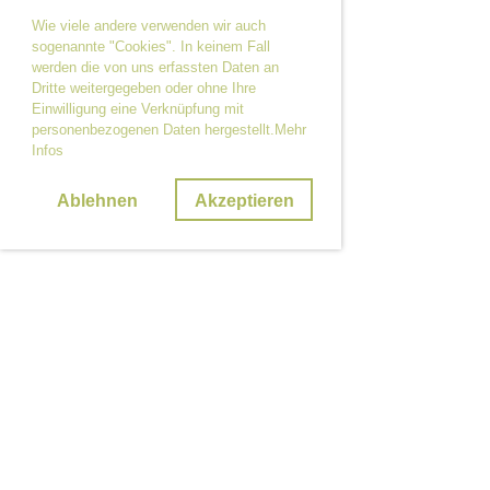
Wie viele andere verwenden wir auch
sogenannte "Cookies". In keinem Fall
werden die von uns erfassten Daten an
Dritte weitergegeben oder ohne Ihre
Einwilligung eine Verknüpfung mit
personenbezogenen Daten hergestellt.Mehr
Infos
Ablehnen
Akzeptieren