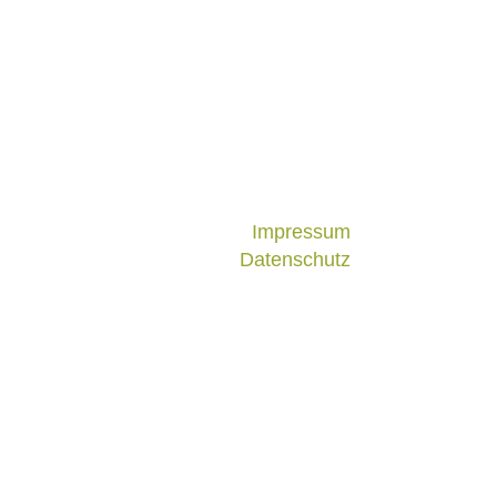
Impressum
Datenschutz