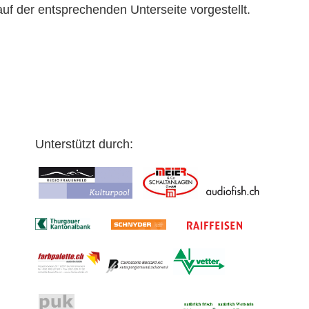
uf der entsprechenden Unterseite vorgestellt.
Unterstützt durch: