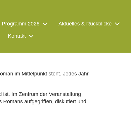
Programm 2026
Aktuelles & Rückblicke
Kontakt
 Roman im Mittelpunkt steht. Jedes Jahr
 ist. Im Zentrum der Veranstaltung
Romans aufgegriffen, diskutiert und