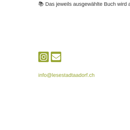
📚 Das jeweils ausgewählte Buch wird a
info@lesestadtaadorf.ch