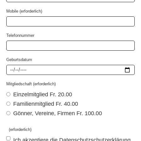
Mobile (erforderlich)
Telefonnummer
Geburtsdatum
Mitgliedschaft (erforderlich)
Einzelmitglied Fr. 20.00
Familienmitglied Fr. 40.00
Gönner, Vereine, Firmen Fr. 100.00
(erforderlich)
Ich akzeptiere die Datenschutzschutzerklärung