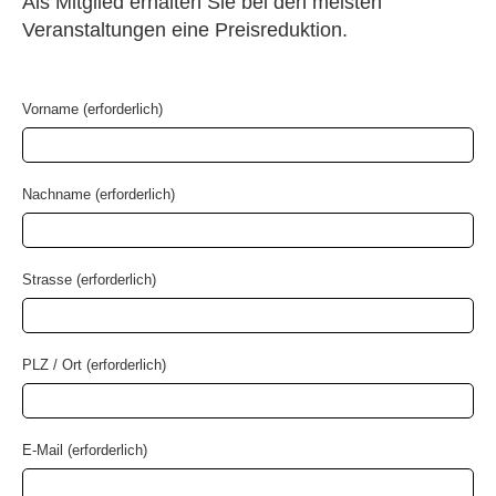
Als Mitglied erhalten Sie bei den meisten
Veranstaltungen eine Preisreduktion.
Vorname (erforderlich)
Nachname (erforderlich)
Strasse (erforderlich)
PLZ / Ort (erforderlich)
E-Mail (erforderlich)