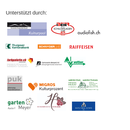
Unterstützt durch: