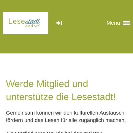
Menü
Werde Mitglied und
unterstütze die Lesestadt!
Gemeinsam können wir den kulturellen Austausch
fördern und das Lesen für alle zugänglich machen.