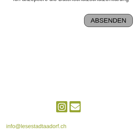
info@lesestadtaadorf.ch